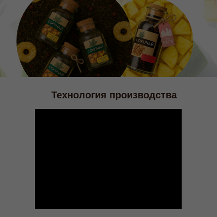
Технология производства