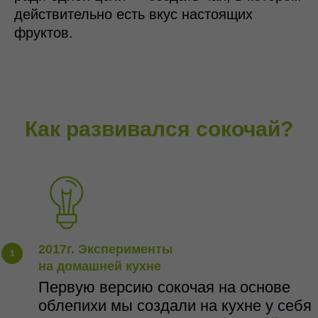
действительно есть вкус настоящих
фруктов.
Как развивался сокочай?
2017г. Эксперименты
на домашней кухне
Первую версию сокочая на основе
облепихи мы создали на кухне у себя