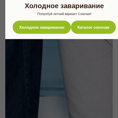
Холодное заваривание
Попробуй летний вариант Сокочая!
Холодное заваривание
Каталог сокочая