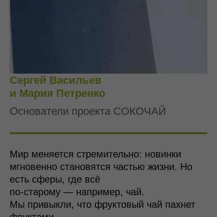
Сергей Васильев
и Мария Петренко
Основатели проекта СОКОЧАЙ
Мир меняется стремительно: новинки
мгновенно становятся частью жизни. Но
есть сферы, где всё
по-старому — например, чай.
Мы привыкли, что фруктовый чай пахнет