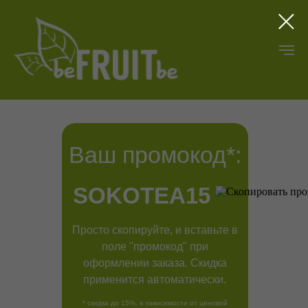
Ваш промокод*:
SOKOTEA15
Просто скопируйте, и вставьте в
поле "промокод" при
оформлении заказа. Скидка
применится автоматически.
* скидка до 15%, в зависимости от ценовой