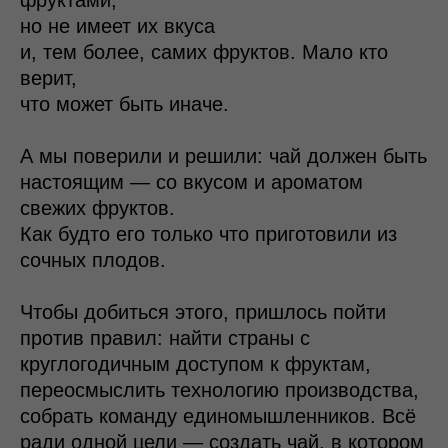
фруктами,
но не имеет их вкуса
и, тем более, самих фруктов. Мало кто
верит,
что может быть иначе.
А мы поверили и решили: чай должен быть
настоящим — со вкусом и ароматом
свежих фруктов.
Как будто его только что приготовили из
сочных плодов.
Чтобы добиться этого, пришлось пойти
против правил: найти страны с
круглогодичным доступом к фруктам,
переосмыслить технологию производства,
собрать команду единомышленников. Всё
ради одной цели — создать чай, в котором