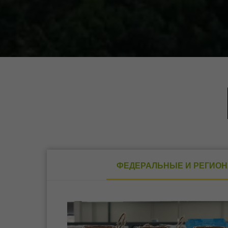
ФЕДЕРАЛЬНЫЕ И РЕГИО